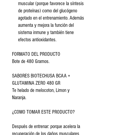
muscular (porque favorece la síntesis
de proteínas) como del glucógeno
agotado en el entrenamiento. Además
aumenta y mejora la función del
sistema inmune y también tiene
efectos antioxidantes.
FORMATO DEL PRODUCTO
Bote de 480 Gramos.
SABORES BIOTECHUSA BCAA +
GLUTAMINA ZERO 480 GR
Te helado de melocoton, Limon y
Naranja.
¿COMO TOMAR ESTE PRODUCTO?
Después de entrenar: porque acelera la
recuperación de los daños musculares