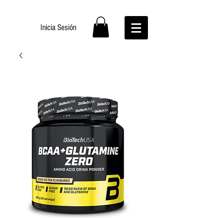
Inicia Sesión