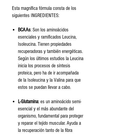
Esta magnífica fórmula consta de los
siguientes INGREDIENTES:
BCAAs
: Son los aminoácidos
esenciales y ramificados Leucina,
Isoleucina. Tienen propiedades
recuperadoras y también energéticas.
Según los últimos estudios la Leucina
inicia los procesos de síntesis
proteica, pero ha de ir acompañada
de la Isoleucina y la Valina para que
estos se puedan llevar a cabo.
L-Glutamina
: es un aminoácido semi-
esencial y el más abundante del
organismo, fundamental para proteger
y reparar el tejido muscular. Ayuda a
la recuperación tanto de la fibra