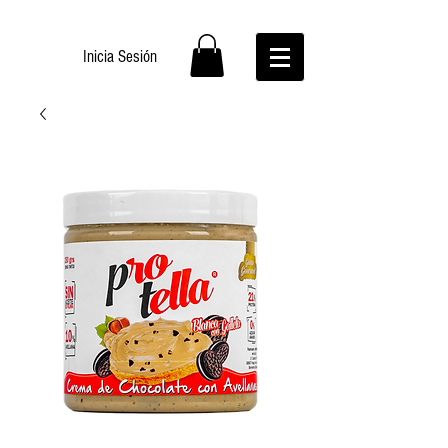
Inicia Sesión