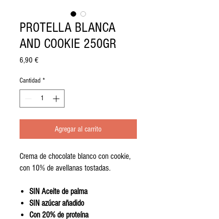
PROTELLA BLANCA
AND COOKIE 250GR
Precio
6,90 €
Cantidad
*
Agregar al carrito
Crema de chocolate blanco con cookie,
con 10% de avellanas tostadas.
SIN Aceite de palma
SIN azúcar añadido
Con 20% de proteína