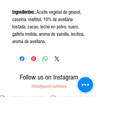
Ingredientes:
Aceite vegetal de girasol,
caseína, maltitol, 10% de avellana
tostada, cacao, leche en polvo, suero,
galleta molida, aroma de vainilla, lecitina,
aroma de avellana.
Follow us on Instagram
@bodysport.nutricion