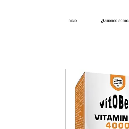
Inicio
¿Quienes somo