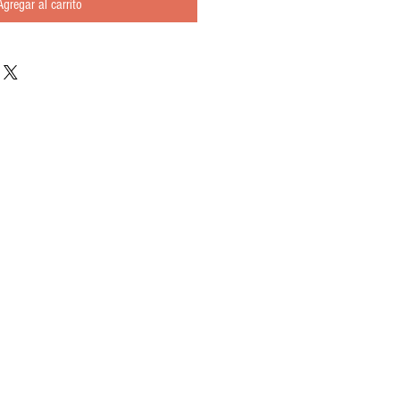
Agregar al carrito