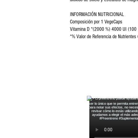
INFORMACIÓN NUTRICIONAL
Composición por 1 VegeCaps
Vitamina D *(2000 %) 4000 UI (100 
*% Valor de Referencia de Nutrientes