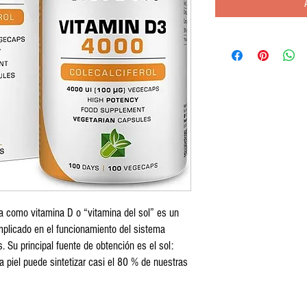
 como vitamina D o “vitamina del sol” es un
mplicado en el funcionamiento del sistema
. Su principal fuente de obtención es el sol:
a piel puede sintetizar casi el 80 % de nuestras